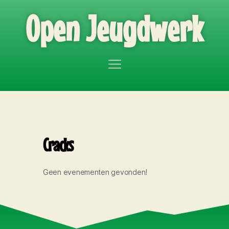
Open Jeugdwerk
Cracks
Geen evenementen gevonden!