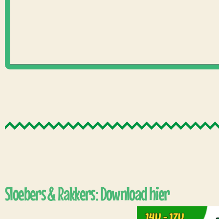
Sloebers & Rakkers: Download hier