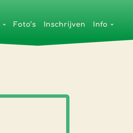
Foto’s
Inschrijven
Info