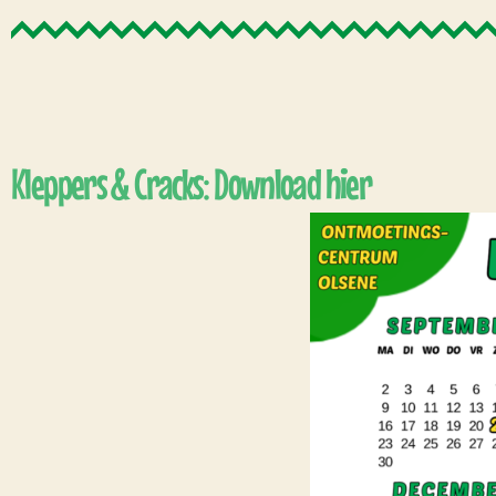
Kleppers & Cracks: Download hier