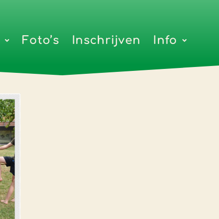
Foto’s
Inschrijven
Info