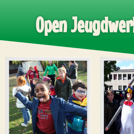
Open Jeugdwer