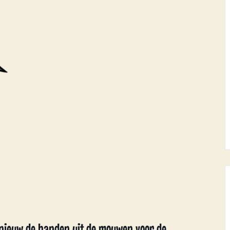
nieuw de handen uit de mouwen voor de