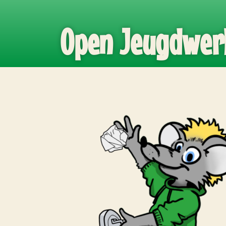
Open Jeugdwer